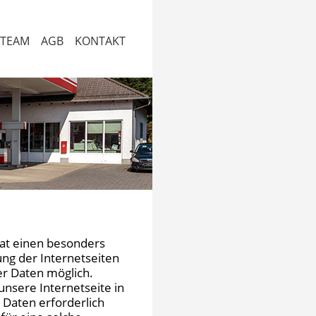
 TEAM
AGB
KONTAKT
at einen besonders
ng der Internetseiten
r Daten möglich.
nsere Internetseite in
Daten erforderlich