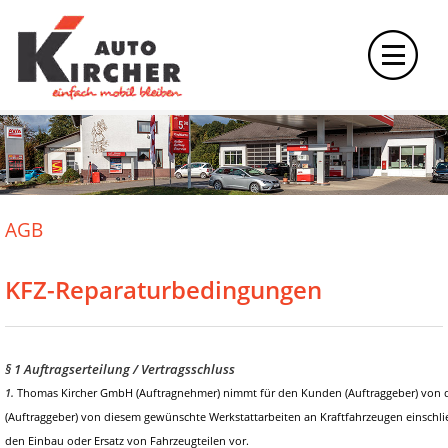
AGB
KFZ-Reparaturbedingungen
§ 1 Auftragserteilung / Vertragsschluss
1.
Thomas Kircher GmbH (Auftragnehmer) nimmt für den Kunden (Auftraggeber) von
(Auftraggeber) von diesem gewünschte Werkstattarbeiten an Kraftfahrzeugen einschli
den Einbau oder Ersatz von Fahrzeugteilen vor.